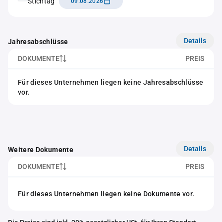
Stichtag
09.08.2026
Details
Jahresabschlüsse
DOKUMENTE
PREIS
Für dieses Unternehmen liegen keine Jahresabschlüsse
vor.
Details
Weitere Dokumente
DOKUMENTE
PREIS
Für dieses Unternehmen liegen keine Dokumente vor.