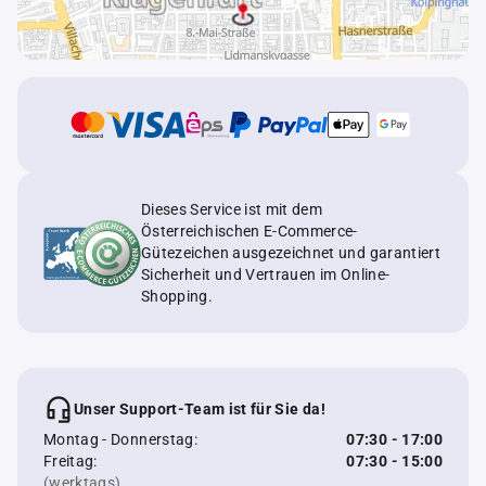
Dieses Service ist mit dem
Österreichischen E-Commerce-
Gütezeichen ausgezeichnet und garantiert
Sicherheit und Vertrauen im Online-
Shopping.
Unser Support-Team ist für Sie da!
Montag - Donnerstag:
07:30 - 17:00
Freitag:
07:30 - 15:00
(werktags)