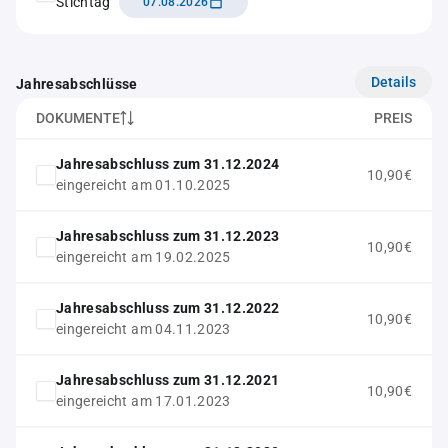
Stichtag
07.08.2026
Details
Jahresabschlüsse
DOKUMENTE
PREIS
Jahresabschluss zum 31.12.2024
10,90€
eingereicht am 01.10.2025
Jahresabschluss zum 31.12.2023
10,90€
eingereicht am 19.02.2025
Jahresabschluss zum 31.12.2022
10,90€
eingereicht am 04.11.2023
Jahresabschluss zum 31.12.2021
10,90€
eingereicht am 17.01.2023