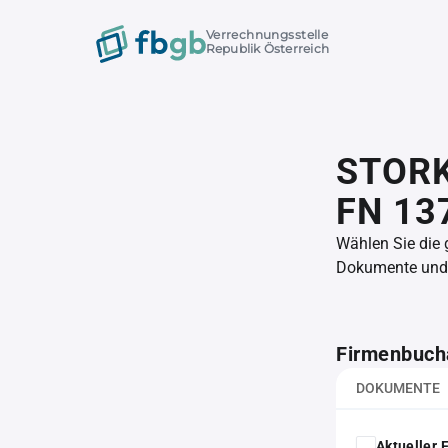
Verrechnungsstelle
Republik Österreich
STORK
FN 13
Wählen Sie die
Dokumente und l
Firmenbuch
DOKUMENTE
Aktueller