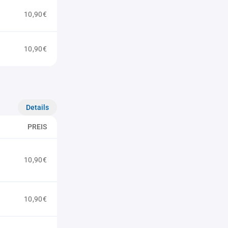
10,90€
10,90€
Details
PREIS
10,90€
10,90€