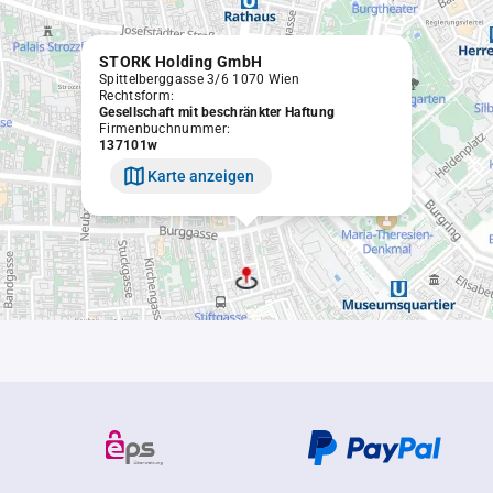
STORK Holding GmbH
Spittelberggasse 3/6 1070 Wien
Rechtsform:
Gesellschaft mit beschränkter Haftung
Firmenbuchnummer:
137101w
Karte anzeigen