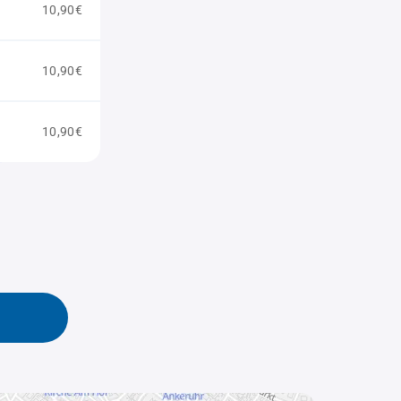
10,90€
10,90€
10,90€