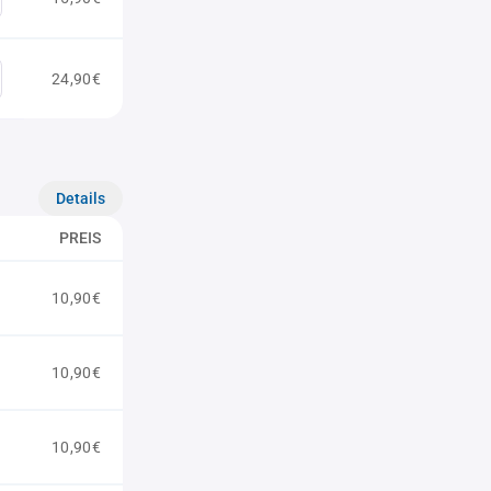
24,90€
Details
PREIS
10,90€
10,90€
10,90€