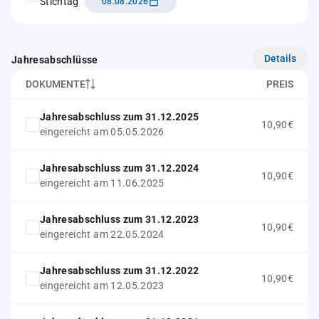
Stichtag
08.08.2026
Details
Jahresabschlüsse
DOKUMENTE
PREIS
Jahresabschluss zum 31.12.2025
10,90€
eingereicht am 05.05.2026
Jahresabschluss zum 31.12.2024
10,90€
eingereicht am 11.06.2025
Jahresabschluss zum 31.12.2023
10,90€
eingereicht am 22.05.2024
Jahresabschluss zum 31.12.2022
10,90€
eingereicht am 12.05.2023