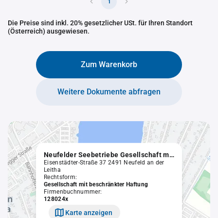
1
Die Preise sind inkl. 20% gesetzlicher USt. für Ihren Standort
(Österreich) ausgewiesen.
Zum Warenkorb
Weitere Dokumente abfragen
Neufelder Seebetriebe Gesellschaft m.b.H.
Eisenstädter-Straße 37 2491 Neufeld an der
Leitha
Rechtsform:
Gesellschaft mit beschränkter Haftung
Firmenbuchnummer:
128024x
Karte anzeigen