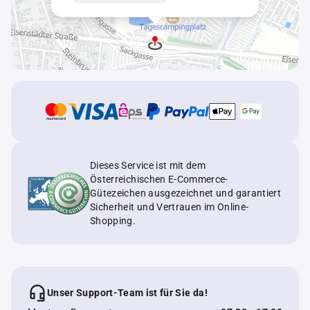
Dieses Service ist mit dem
Österreichischen E-Commerce-
Gütezeichen ausgezeichnet und garantiert
Sicherheit und Vertrauen im Online-
Shopping.
Unser Support-Team ist für Sie da!