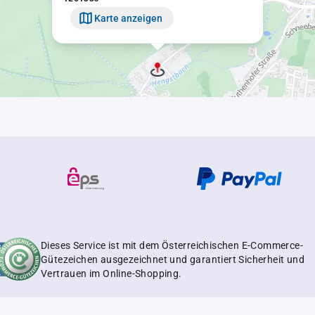
Karte anzeigen
Dieses Service ist mit dem Österreichischen E-Commerce-
Gütezeichen ausgezeichnet und garantiert Sicherheit und
Vertrauen im Online-Shopping.