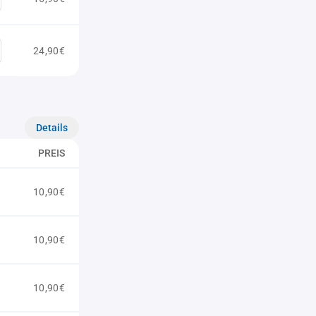
24,90€
Details
PREIS
10,90€
10,90€
10,90€