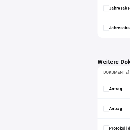
Jahresabs
Jahresabs
Weitere Do
DOKUMENTE
Antrag
Antrag
Protokoll