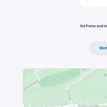
Die Preise sind i
Wei