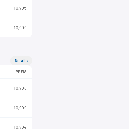
10,90€
10,90€
Details
PREIS
10,90€
10,90€
10,90€