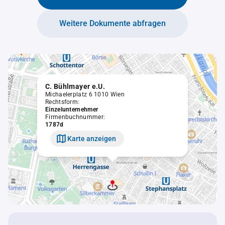
Weitere Dokumente abfragen
C. Bühlmayer e.U.
Michaelerplatz 6 1010 Wien
Rechtsform:
Einzelunternehmer
Firmenbuchnummer:
1787d
Karte anzeigen