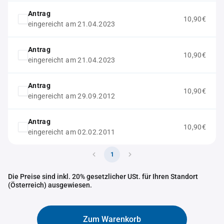
Antrag
10,90€
eingereicht am 21.04.2023
Antrag
10,90€
eingereicht am 21.04.2023
Antrag
10,90€
eingereicht am 29.09.2012
Antrag
10,90€
eingereicht am 02.02.2011
1
Die Preise sind inkl. 20% gesetzlicher USt. für Ihren Standort
(Österreich) ausgewiesen.
Zum Warenkorb